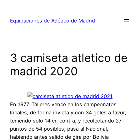
Saltar
al
Equipaciones de Atlético de Madrid
contenido
3 camiseta atletico de
madrid 2020
En 1977, Talleres vence en los campeonatos
locales, de forma invicta y con 34 goles a favor,
teniendo solo 14 en contra, y recolectando 27
puntos de 54 posibles, pasa al Nacional,
habiendo antes salido de gira por Bolivia