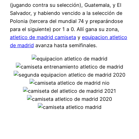
(jugando contra su selección), Guatemala, y El
Salvador, y habiendo vencido a la selección de
Polonia (tercera del mundial 74 y preparándose
para el siguiente) por 1 a 0. Allí gana su zona,
atletico de madrid camiseta
y
equipacion atletico
de madrid
avanza hasta semifinales.