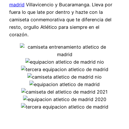
madrid
Villavicencio y Bucaramanga. Lleva por
fuera lo que late por dentro y hazte con la
camiseta conmemorativa que te diferencia del
resto, orgullo Atlético para siempre en el
corazón.