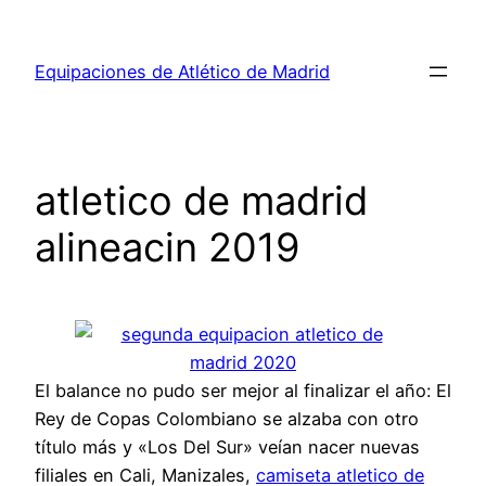
Saltar
al
Equipaciones de Atlético de Madrid
contenido
atletico de madrid
alineacin 2019
El balance no pudo ser mejor al finalizar el año: El
Rey de Copas Colombiano se alzaba con otro
título más y «Los Del Sur» veían nacer nuevas
filiales en Cali, Manizales,
camiseta atletico de