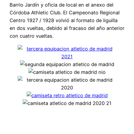
Barrio Jardín y oficia de local en el anexo del
Córdoba Athletic Club. El Campeonato Regional
Centro 1927 / 1928 volvió al formato de liguilla
en dos vueltas, debido al fracaso del año anterior
con cuatro vueltas.