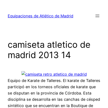
Saltar
al
Equipaciones de Atlético de Madrid
contenido
camiseta atletico de
madrid 2013 14
Equipo de Karate de Talleres. El karate de Talleres
participó en los torneos oficiales de karate que
se disputan en la provincia de Córdoba. Esta
disciplina se desarrolla en las canchas de césped
sintético que se encuentran en la Boutique de