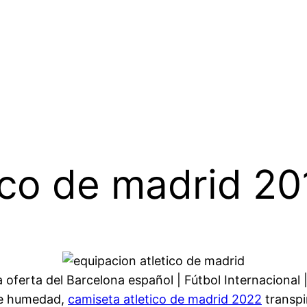
ico de madrid 20
 oferta del Barcelona español | Fútbol Internacional 
de humedad,
camiseta atletico de madrid 2022
transpi