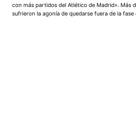
con más partidos del Atlético de Madrid». Más d
sufrieron la agonía de quedarse fuera de la fas