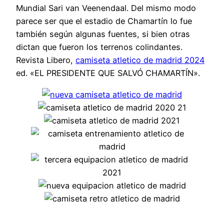
Mundial Sari van Veenendaal. Del mismo modo
parece ser que el estadio de Chamartín lo fue
también según algunas fuentes, si bien otras
dictan que fueron los terrenos colindantes.
Revista Libero,
camiseta atletico de madrid 2024
ed. «EL PRESIDENTE QUE SALVÓ CHAMARTÍN».