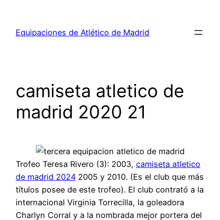
Saltar
al
Equipaciones de Atlético de Madrid
contenido
camiseta atletico de
madrid 2020 21
Trofeo Teresa Rivero (3): 2003,
camiseta atletico
de madrid 2024
2005 y 2010. (Es el club que más
títulos posee de este trofeo). El club contrató a la
internacional Virginia Torrecilla, la goleadora
Charlyn Corral y a la nombrada mejor portera del