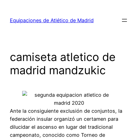
Saltar
al
Equipaciones de Atlético de Madrid
contenido
camiseta atletico de
madrid mandzukic
Ante la consiguiente exclusión de conjuntos, la
federación insular organizó un certamen para
dilucidar el ascenso en lugar del tradicional
campeonato, conocido como Torneo de