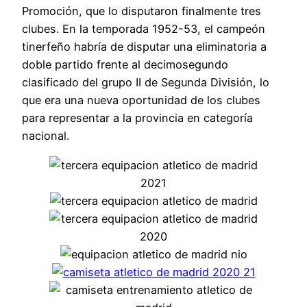
Promoción, que lo disputaron finalmente tres
clubes. En la temporada 1952-53, el campeón
tinerfeño habría de disputar una eliminatoria a
doble partido frente al decimosegundo
clasificado del grupo II de Segunda División, lo
que era una nueva oportunidad de los clubes
para representar a la provincia en categoría
nacional.