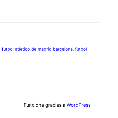
, 
futbol atletico de madrid barcelona
, 
futbol
Funciona gracias a
WordPress