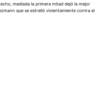
 hecho, mediada la primera mitad dejó la mejor
ezmann que se estrelló violentamiente contra el