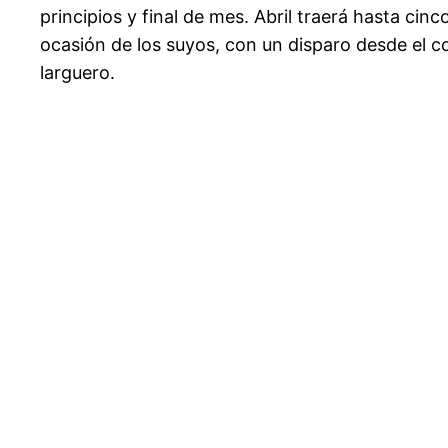
principios y final de mes. Abril traerá hasta ci
ocasión de los suyos, con un disparo desde el c
larguero.