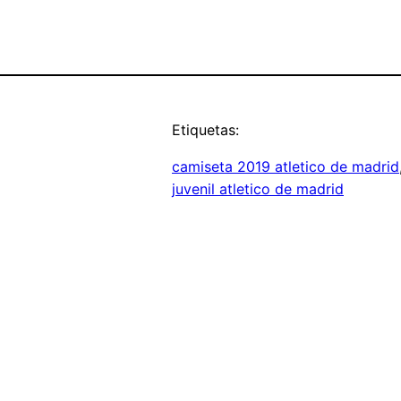
Etiquetas:
camiseta 2019 atletico de madrid
juvenil atletico de madrid