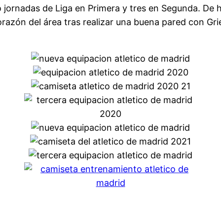
nco jornadas de Liga en Primera y tres en Segunda. De
orazón del área tras realizar una buena pared con Gri