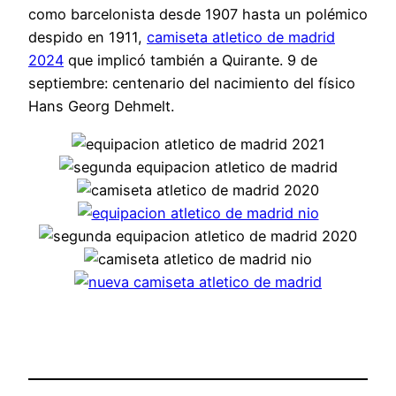
como barcelonista desde 1907 hasta un polémico
despido en 1911,
camiseta atletico de madrid
2024
que implicó también a Quirante. 9 de
septiembre: centenario del nacimiento del físico
Hans Georg Dehmelt.