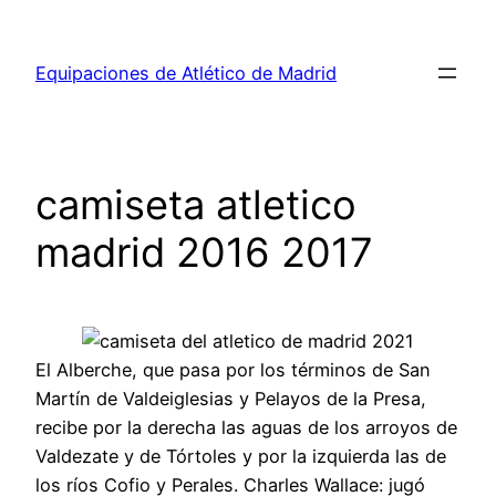
Saltar
al
Equipaciones de Atlético de Madrid
contenido
camiseta atletico
madrid 2016 2017
El Alberche, que pasa por los términos de San
Martín de Valdeiglesias y Pelayos de la Presa,
recibe por la derecha las aguas de los arroyos de
Valdezate y de Tórtoles y por la izquierda las de
los ríos Cofio y Perales. Charles Wallace: jugó