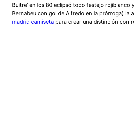
Buitre’ en los 80 eclipsó todo festejo rojiblanco
Bernabéu con gol de Alfredo en la prórroga) la a
madrid camiseta
para crear una distinción con r