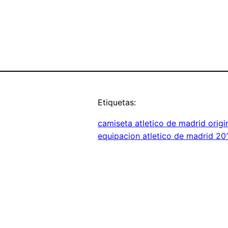
Etiquetas:
camiseta atletico de madrid origi
equipacion atletico de madrid 20