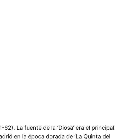
62). La fuente de la ‘Diosa’ era el principal
adrid en la época dorada de ‘La Quinta del