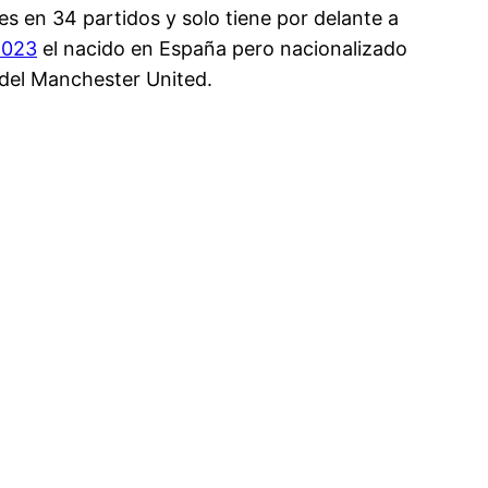
s en 34 partidos y solo tiene por delante a
2023
el nacido en España pero nacionalizado
 del Manchester United.