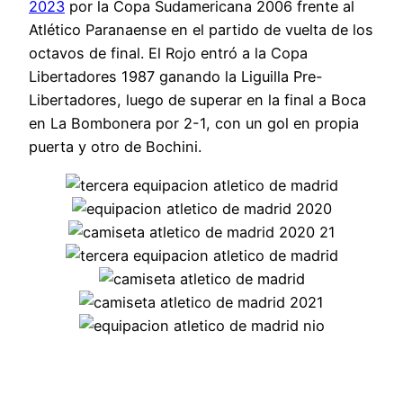
2023
por la Copa Sudamericana 2006 frente al
Atlético Paranaense en el partido de vuelta de los
octavos de final. El Rojo entró a la Copa
Libertadores 1987 ganando la Liguilla Pre-
Libertadores, luego de superar en la final a Boca
en La Bombonera por 2-1, con un gol en propia
puerta y otro de Bochini.