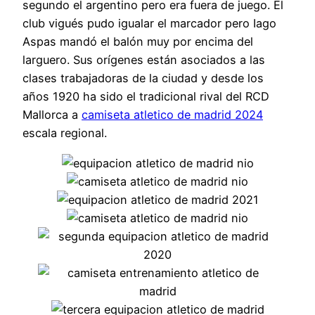
segundo el argentino pero era fuera de juego. El
club vigués pudo igualar el marcador pero Iago
Aspas mandó el balón muy por encima del
larguero. Sus orígenes están asociados a las
clases trabajadoras de la ciudad y desde los
años 1920 ha sido el tradicional rival del RCD
Mallorca a
camiseta atletico de madrid 2024
escala regional.