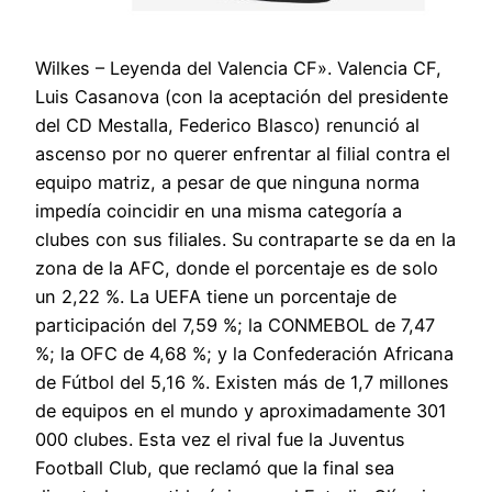
Wilkes – Leyenda del Valencia CF». Valencia CF,
Luis Casanova (con la aceptación del presidente
del CD Mestalla, Federico Blasco) renunció al
ascenso por no querer enfrentar al filial contra el
equipo matriz, a pesar de que ninguna norma
impedía coincidir en una misma categoría a
clubes con sus filiales. Su contraparte se da en la
zona de la AFC, donde el porcentaje es de solo
un 2,22 %. La UEFA tiene un porcentaje de
participación del 7,59 %; la CONMEBOL de 7,47
%; la OFC de 4,68 %; y la Confederación Africana
de Fútbol del 5,16 %. Existen más de 1,7 millones
de equipos en el mundo y aproximadamente 301
000 clubes. Esta vez el rival fue la Juventus
Football Club, que reclamó que la final sea