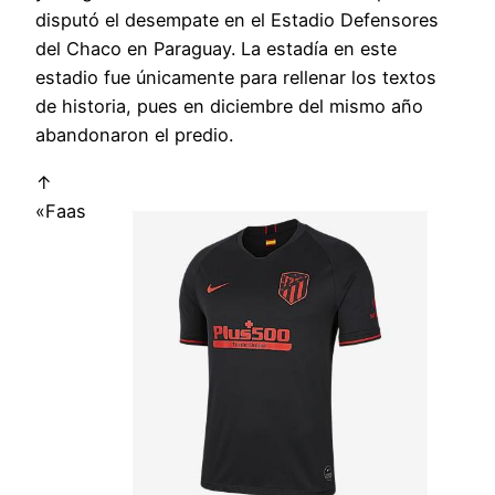
disputó el desempate en el Estadio Defensores
del Chaco en Paraguay. La estadía en este
estadio fue únicamente para rellenar los textos
de historia, pues en diciembre del mismo año
abandonaron el predio.
↑
«Faas