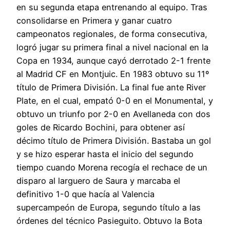
en su segunda etapa entrenando al equipo. Tras
consolidarse en Primera y ganar cuatro
campeonatos regionales, de forma consecutiva,
logró jugar su primera final a nivel nacional en la
Copa en 1934, aunque cayó derrotado 2-1 frente
al Madrid CF en Montjuic. En 1983 obtuvo su 11º
título de Primera División. La final fue ante River
Plate, en el cual, empató 0-0 en el Monumental, y
obtuvo un triunfo por 2-0 en Avellaneda con dos
goles de Ricardo Bochini, para obtener así
décimo título de Primera División. Bastaba un gol
y se hizo esperar hasta el inicio del segundo
tiempo cuando Morena recogía el rechace de un
disparo al larguero de Saura y marcaba el
definitivo 1-0 que hacía al Valencia
supercampeón de Europa, segundo título a las
órdenes del técnico Pasieguito. Obtuvo la Bota