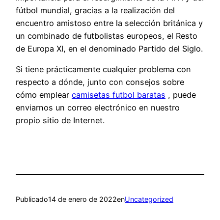
fútbol mundial, gracias a la realización del
encuentro amistoso entre la selección británica y
un combinado de futbolistas europeos, el Resto
de Europa XI, en el denominado Partido del Siglo.
Si tiene prácticamente cualquier problema con
respecto a dónde, junto con consejos sobre
cómo emplear
camisetas futbol baratas
, puede
enviarnos un correo electrónico en nuestro
propio sitio de Internet.
Publicado
14 de enero de 2022
en
Uncategorized