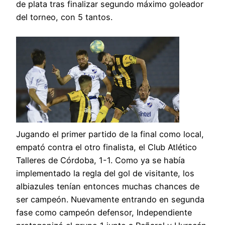
de plata tras finalizar segundo máximo goleador
del torneo, con 5 tantos.
Jugando el primer partido de la final como local,
empató contra el otro finalista, el Club Atlético
Talleres de Córdoba, 1-1. Como ya se había
implementado la regla del gol de visitante, los
albiazules tenían entonces muchas chances de
ser campeón. Nuevamente entrando en segunda
fase como campeón defensor, Independiente