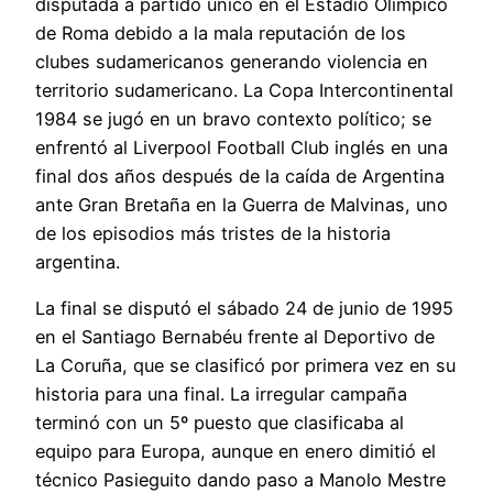
disputada a partido único en el Estadio Olímpico
de Roma debido a la mala reputación de los
clubes sudamericanos generando violencia en
territorio sudamericano. La Copa Intercontinental
1984 se jugó en un bravo contexto político; se
enfrentó al Liverpool Football Club inglés en una
final dos años después de la caída de Argentina
ante Gran Bretaña en la Guerra de Malvinas, uno
de los episodios más tristes de la historia
argentina.
La final se disputó el sábado 24 de junio de 1995
en el Santiago Bernabéu frente al Deportivo de
La Coruña, que se clasificó por primera vez en su
historia para una final. La irregular campaña
terminó con un 5º puesto que clasificaba al
equipo para Europa, aunque en enero dimitió el
técnico Pasieguito dando paso a Manolo Mestre