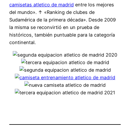
camisetas atletico de madrid
entre los mejores
del mundo». ↑ «Ranking de clubes de
Sudamérica de la primera década». Desde 2009
la misma se reconvirtió en un prueba de
históricos, también puntuable para la categoría
continental.