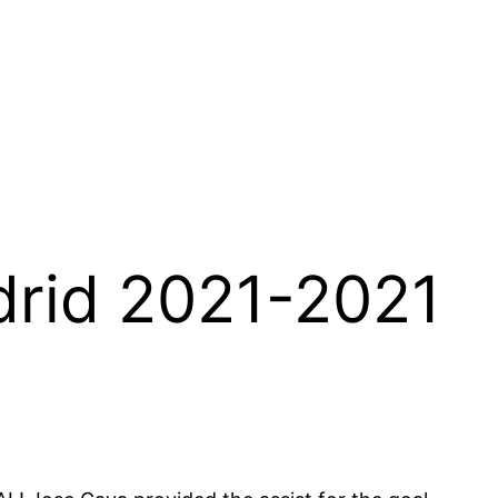
drid 2021-2021