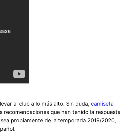
var al club a lo más alto. Sin duda,
camiseta
as recomendaciones que han tenido la respuesta
no sea propiamente de la temporada 2019/2020,
spañol.