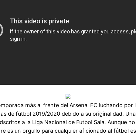
mporada más al frente del Arsenal FC luchando por lle
as de fútbol 2019/2020 debido a su originalidad. Un
adscritos a la Liga Nacional de Fútbol Sala. Aunque 
re es un orgullo para cualquier aficionado al fútbol e