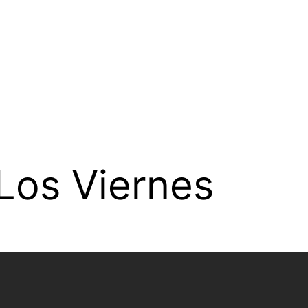
Los Viernes