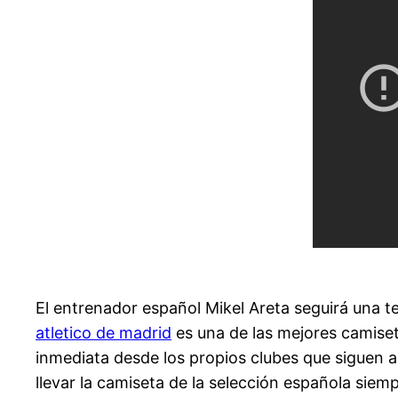
El entrenador español Mikel Areta seguirá una te
atletico de madrid
es una de las mejores camiset
inmediata desde los propios clubes que siguen 
llevar la camiseta de la selección española siemp