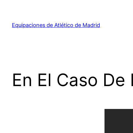
Saltar
al
contenido
Equipaciones de Atlético de Madrid
En El Caso De 