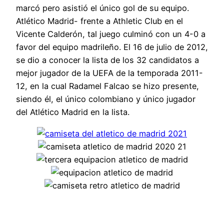
marcó pero asistió el único gol de su equipo.
Atlético Madrid- frente a Athletic Club en el
Vicente Calderón, tal juego culminó con un 4-0 a
favor del equipo madrileño. El 16 de julio de 2012,
se dio a conocer la lista de los 32 candidatos a
mejor jugador de la UEFA de la temporada 2011-
12, en la cual Radamel Falcao se hizo presente,
siendo él, el único colombiano y único jugador
del Atlético Madrid en la lista.