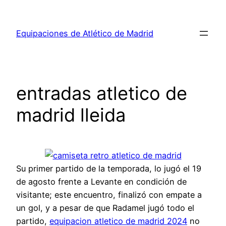
Saltar
al
Equipaciones de Atlético de Madrid
contenido
entradas atletico de
madrid lleida
Su primer partido de la temporada, lo jugó el 19
de agosto frente a Levante en condición de
visitante; este encuentro, finalizó con empate a
un gol, y a pesar de que Radamel jugó todo el
partido,
equipacion atletico de madrid 2024
no