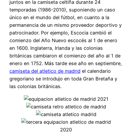
juntos en la camiseta celtiña durante 24
temporadas (1986-2010), suponiendo un caso
único en el mundo del fútbol, en cuanto a la
permanencia de un mismo proveedor deportivo y
patrocinador. Por ejemplo, Escocia cambió el
comienzo del Año Nuevo escocés al 1 de enero
en 1600. Inglaterra, Irlanda y las colonias
británicas cambiaron el comienzo del año al 1 de
enero en 1752. Más tarde ese año en septiembre,
camiseta del atletico de madrid
el calendario
gregoriano se introdujo en toda Gran Bretaña y
las colonias británicas.