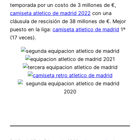
temporada por un costo de 3 millones de €,
camiseta atletico de madrid 2022
con una
cláusula de rescisión de 38 millones de €. Mejor
puesto en la liga:
camiseta atletico de madrid
1º
(17 veces).