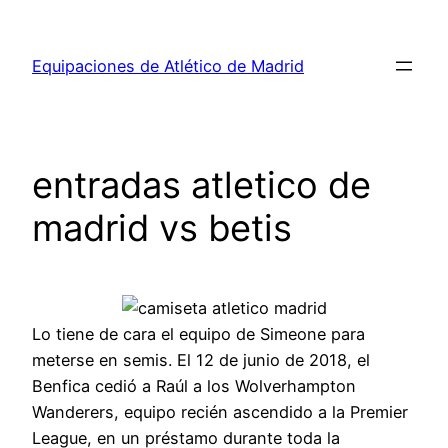
Saltar
al
Equipaciones de Atlético de Madrid
contenido
entradas atletico de
madrid vs betis
Lo tiene de cara el equipo de Simeone para
meterse en semis. El 12 de junio de 2018, el
Benfica cedió a Raúl a los Wolverhampton
Wanderers, equipo recién ascendido a la Premier
League, en un préstamo durante toda la