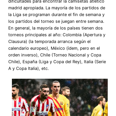
dificultades para encontrar la camisetas atletico
madrid apropiada. La mayoría de los partidos de
la Liga se programan durante el fin de semana y
los partidos del torneo se juegan entre semana.
En general, la mayoría de los países tienen dos
torneos principales al año: Colombia (Apertura y
Clausura) (la temporada arranca según el
calendario europeo), México (ídem, pero en el
orden inverso), Chile (Torneo Nacional y Copa
Chile), España (Liga y Copa del Rey), Italia (Serie
A y Copa Italia), etc.