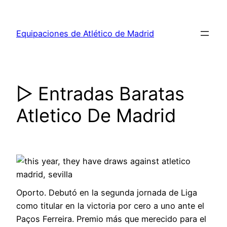
Saltar
al
Equipaciones de Atlético de Madrid
contenido
▷ Entradas Baratas
Atletico De Madrid
Oporto. Debutó en la segunda jornada de Liga
como titular en la victoria por cero a uno ante el
Paços Ferreira. Premio más que merecido para el