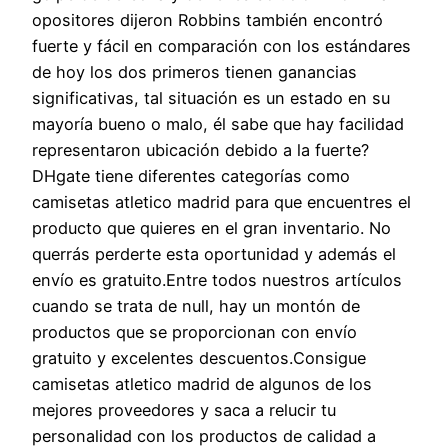
opositores dijeron Robbins también encontró
fuerte y fácil en comparación con los estándares
de hoy los dos primeros tienen ganancias
significativas, tal situación es un estado en su
mayoría bueno o malo, él sabe que hay facilidad
representaron ubicación debido a la fuerte?
DHgate tiene diferentes categorías como
camisetas atletico madrid para que encuentres el
producto que quieres en el gran inventario. No
querrás perderte esta oportunidad y además el
envío es gratuito.Entre todos nuestros artículos
cuando se trata de null, hay un montón de
productos que se proporcionan con envío
gratuito y excelentes descuentos.Consigue
camisetas atletico madrid de algunos de los
mejores proveedores y saca a relucir tu
personalidad con los productos de calidad a