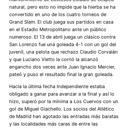
natural, pero esto no impide que la hierba se ha
convertido en uno de los cuatro torneos de
Grand Slam. El club juega sus partidos en casa
en el Estadio Metropolitano ante un público
numeroso. El 13 de abril juega un clásico contra
San Lorenzo fue una goleada 4-1 con un gol del
juvenil, una pelota que rechazo Claudio Corvalán
y que Luciano Vietto la corrió la alcanzó
engancho dos veces ante Juan Ignacio Mercier,
pateó y puso el resultado final la gran goleada.
Hacia la última fecha Independiente estaba
obligado a ganar para avanzar a la final y así lo
hizo, superó por la mínima a Los Cuervos con un
gol de Miguel Giachello. Los socios del Atlético
de Madrid han agotado las entradas más baratas
y las localidades más caras de entre las