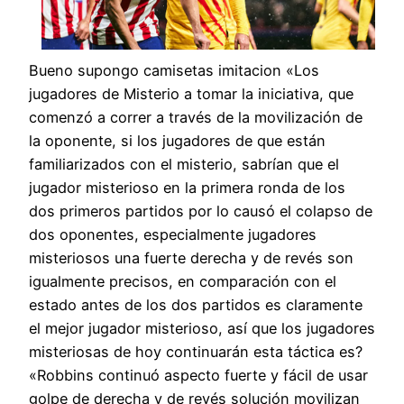
Bueno supongo camisetas imitacion «Los
jugadores de Misterio a tomar la iniciativa, que
comenzó a correr a través de la movilización de
la oponente, si los jugadores de que están
familiarizados con el misterio, sabrían que el
jugador misterioso en la primera ronda de los
dos primeros partidos por lo causó el colapso de
dos oponentes, especialmente jugadores
misteriosos una fuerte derecha y de revés son
igualmente precisos, en comparación con el
estado antes de los dos partidos es claramente
el mejor jugador misterioso, así que los jugadores
misteriosas de hoy continuarán esta táctica es?
«Robbins continuó aspecto fuerte y fácil de usar
golpe de derecha y de revés solución movilizan