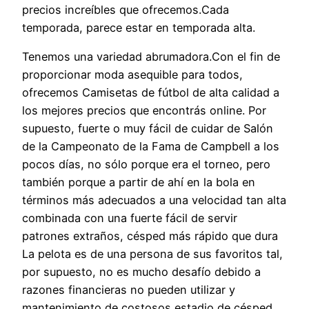
precios increíbles que ofrecemos.Cada
temporada, parece estar en temporada alta.
Tenemos una variedad abrumadora.Con el fin de
proporcionar moda asequible para todos,
ofrecemos Camisetas de fútbol de alta calidad a
los mejores precios que encontrás online. Por
supuesto, fuerte o muy fácil de cuidar de Salón
de la Campeonato de la Fama de Campbell a los
pocos días, no sólo porque era el torneo, pero
también porque a partir de ahí en la bola en
términos más adecuados a una velocidad tan alta
combinada con una fuerte fácil de servir
patrones extraños, césped más rápido que dura
La pelota es de una persona de sus favoritos tal,
por supuesto, no es mucho desafío debido a
razones financieras no pueden utilizar y
mantenimiento de costosos estadio de césped