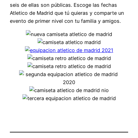
seis de ellas son públicas. Escoge las fechas
Atletico de Madrid que tú quieras y comparte un
evento de primer nivel con tu familia y amigos.