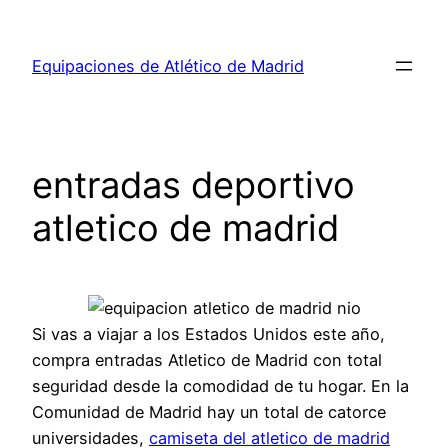
Saltar
al
Equipaciones de Atlético de Madrid
contenido
entradas deportivo
atletico de madrid
Si vas a viajar a los Estados Unidos este año,
compra entradas Atletico de Madrid con total
seguridad desde la comodidad de tu hogar. En la
Comunidad de Madrid hay un total de catorce
universidades,
camiseta del atletico de madrid