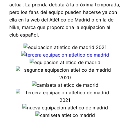
actual. La prenda debutará la próxima temporada,
pero los fans del equipo pueden hacerse ya con
ella en la web del Atlético de Madrid o en la de
Nike, marca que proporciona la equipación al
club español.