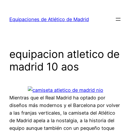
Saltar
al
Equipaciones de Atlético de Madrid
contenido
equipacion atletico de
madrid 10 aos
Mientras que el Real Madrid ha optado por
diseños más modernos y el Barcelona por volver
a las franjas verticales, la camiseta del Atlético
de Madrid apela a la nostalgia, a la historia del
equipo aunque también con un pequeño toque