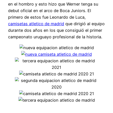
en el hombro y esto hizo que Werner tenga su
debut oficial en el arco de Boca Juniors. El
primero de estos fue Leonardo de Luca,
camisetas atletico de madrid
que dirigió al equipo
durante dos años en los que consiguió el primer
campeonato uruguayo profesional de la historia.