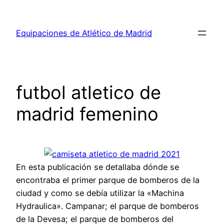
Saltar
al
Equipaciones de Atlético de Madrid
contenido
futbol atletico de
madrid femenino
En esta publicación se detallaba dónde se
encontraba el primer parque de bomberos de la
ciudad y como se debía utilizar la «Machina
Hydraulica». Campanar; el parque de bomberos
de la Devesa; el parque de bomberos del