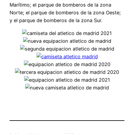
Marítimo; el parque de bomberos de la zona
Norte; el parque de bomberos de la zona Oeste;
y el parque de bomberos de la zona Sur.