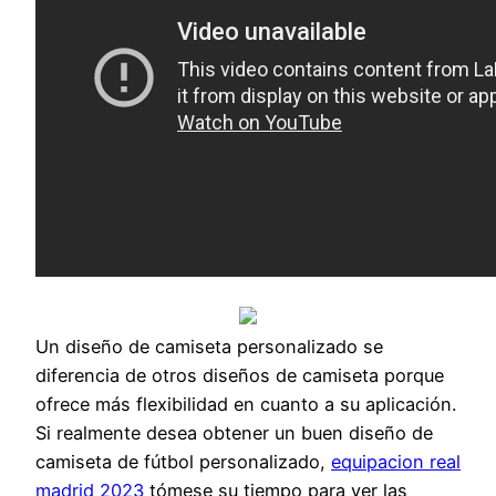
Un diseño de camiseta personalizado se
diferencia de otros diseños de camiseta porque
ofrece más flexibilidad en cuanto a su aplicación.
Si realmente desea obtener un buen diseño de
camiseta de fútbol personalizado,
equipacion real
madrid 2023
tómese su tiempo para ver las