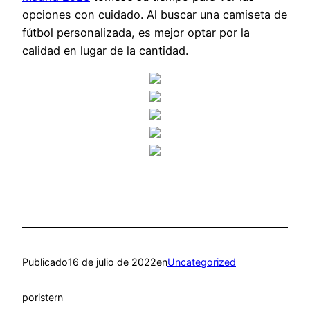
opciones con cuidado. Al buscar una camiseta de
fútbol personalizada, es mejor optar por la
calidad en lugar de la cantidad.
Publicado
16 de julio de 2022
en
Uncategorized
por
istern