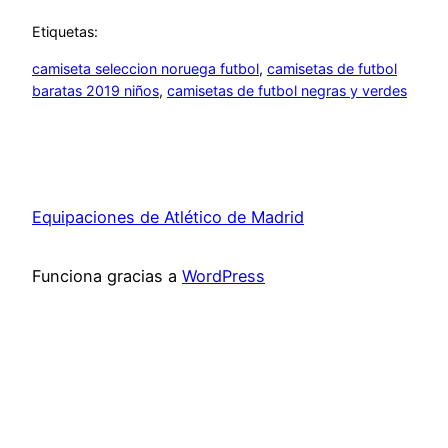
Etiquetas:
camiseta seleccion noruega futbol
, 
camisetas de futbol
baratas 2019 niños
, 
camisetas de futbol negras y verdes
Equipaciones de Atlético de Madrid
Funciona gracias a
WordPress