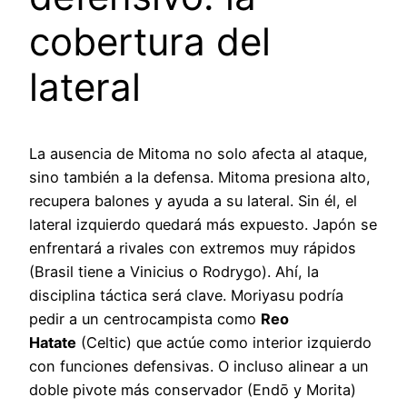
cobertura del
lateral
La ausencia de Mitoma no solo afecta al ataque,
sino también a la defensa. Mitoma presiona alto,
recupera balones y ayuda a su lateral. Sin él, el
lateral izquierdo quedará más expuesto. Japón se
enfrentará a rivales con extremos muy rápidos
(Brasil tiene a Vinicius o Rodrygo). Ahí, la
disciplina táctica será clave. Moriyasu podría
pedir a un centrocampista como
Reo
Hatate
(Celtic) que actúe como interior izquierdo
con funciones defensivas. O incluso alinear a un
doble pivote más conservador (Endō y Morita)