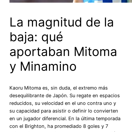
La magnitud de la
baja: qué
aportaban Mitoma
y Minamino
Kaoru Mitoma es, sin duda, el extremo más
desequilibrante de Japón. Su regate en espacios
reducidos, su velocidad en el uno contra uno y
su capacidad para asistir o definir lo convierten
en un jugador diferencial. En la última temporada
con el Brighton, ha promediado 8 goles y 7