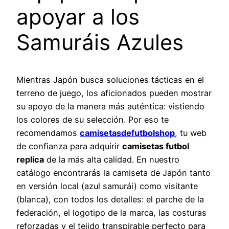
apoyar a los
Samuráis Azules
Mientras Japón busca soluciones tácticas en el
terreno de juego, los aficionados pueden mostrar
su apoyo de la manera más auténtica: vistiendo
los colores de su selección. Por eso te
recomendamos
camisetasdefutbolshop
, tu web
de confianza para adquirir
camisetas futbol
replica
de la más alta calidad. En nuestro
catálogo encontrarás la camiseta de Japón tanto
en versión local (azul samurái) como visitante
(blanca), con todos los detalles: el parche de la
federación, el logotipo de la marca, las costuras
reforzadas y el tejido transpirable perfecto para