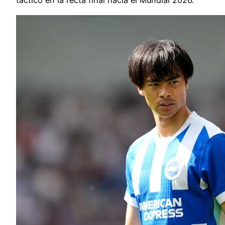
táctico en la recta final hacia el Mundial 2026.