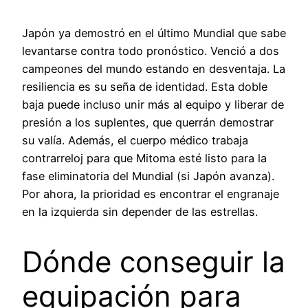
Japón ya demostró en el último Mundial que sabe
levantarse contra todo pronóstico. Venció a dos
campeones del mundo estando en desventaja. La
resiliencia es su seña de identidad. Esta doble
baja puede incluso unir más al equipo y liberar de
presión a los suplentes, que querrán demostrar
su valía. Además, el cuerpo médico trabaja
contrarreloj para que Mitoma esté listo para la
fase eliminatoria del Mundial (si Japón avanza).
Por ahora, la prioridad es encontrar el engranaje
en la izquierda sin depender de las estrellas.
Dónde conseguir la
equipación para