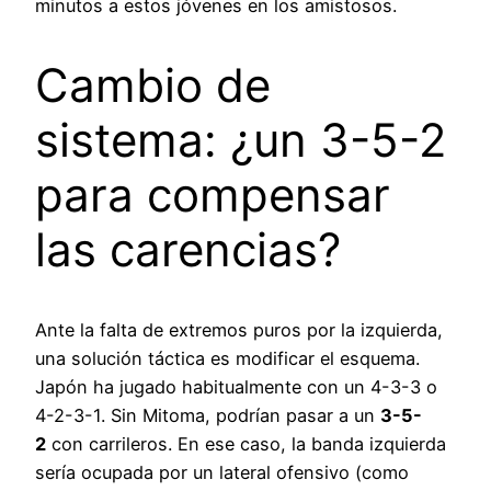
minutos a estos jóvenes en los amistosos.
Cambio de
sistema: ¿un 3-5-2
para compensar
las carencias?
Ante la falta de extremos puros por la izquierda,
una solución táctica es modificar el esquema.
Japón ha jugado habitualmente con un 4-3-3 o
4-2-3-1. Sin Mitoma, podrían pasar a un
3-5-
2
con carrileros. En ese caso, la banda izquierda
sería ocupada por un lateral ofensivo (como