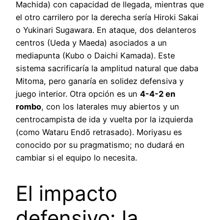
Machida) con capacidad de llegada, mientras que
el otro carrilero por la derecha sería Hiroki Sakai
o Yukinari Sugawara. En ataque, dos delanteros
centros (Ueda y Maeda) asociados a un
mediapunta (Kubo o Daichi Kamada). Este
sistema sacrificaría la amplitud natural que daba
Mitoma, pero ganaría en solidez defensiva y
juego interior. Otra opción es un
4-4-2 en
rombo
, con los laterales muy abiertos y un
centrocampista de ida y vuelta por la izquierda
(como Wataru Endō retrasado). Moriyasu es
conocido por su pragmatismo; no dudará en
cambiar si el equipo lo necesita.
El impacto
defensivo: la