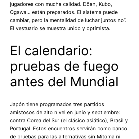
jugadores con mucha calidad. Dōan, Kubo,
Ogawa… están preparados. El sistema puede
cambiar, pero la mentalidad de luchar juntos no”.
El vestuario se muestra unido y optimista.
El calendario:
pruebas de fuego
antes del Mundial
Japón tiene programados tres partidos
amistosos de alto nivel en junio y septiembre:
contra Corea del Sur (el clásico asiático), Brasil y
Portugal. Estos encuentros servirán como banco
de pruebas para las alternativas sin Mitoma ni