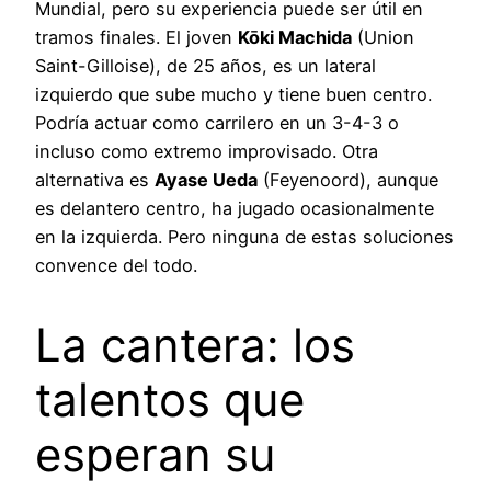
Mundial, pero su experiencia puede ser útil en
tramos finales. El joven
Kōki Machida
(Union
Saint-Gilloise), de 25 años, es un lateral
izquierdo que sube mucho y tiene buen centro.
Podría actuar como carrilero en un 3-4-3 o
incluso como extremo improvisado. Otra
alternativa es
Ayase Ueda
(Feyenoord), aunque
es delantero centro, ha jugado ocasionalmente
en la izquierda. Pero ninguna de estas soluciones
convence del todo.
La cantera: los
talentos que
esperan su