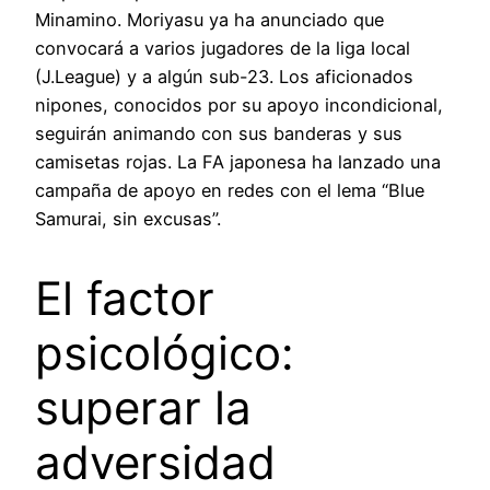
Minamino. Moriyasu ya ha anunciado que
convocará a varios jugadores de la liga local
(J.League) y a algún sub-23. Los aficionados
nipones, conocidos por su apoyo incondicional,
seguirán animando con sus banderas y sus
camisetas rojas. La FA japonesa ha lanzado una
campaña de apoyo en redes con el lema “Blue
Samurai, sin excusas”.
El factor
psicológico:
superar la
adversidad