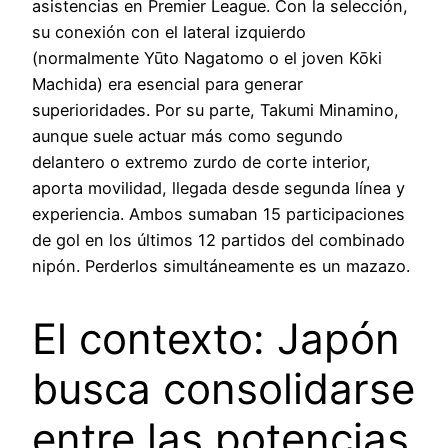
asistencias en Premier League. Con la selección,
su conexión con el lateral izquierdo
(normalmente Yūto Nagatomo o el joven Kōki
Machida) era esencial para generar
superioridades. Por su parte, Takumi Minamino,
aunque suele actuar más como segundo
delantero o extremo zurdo de corte interior,
aporta movilidad, llegada desde segunda línea y
experiencia. Ambos sumaban 15 participaciones
de gol en los últimos 12 partidos del combinado
nipón. Perderlos simultáneamente es un mazazo.
El contexto: Japón
busca consolidarse
entre las potencias