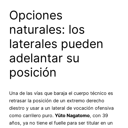
Opciones
naturales: los
laterales pueden
adelantar su
posición
Una de las vías que baraja el cuerpo técnico es
retrasar la posición de un extremo derecho
diestro y usar a un lateral de vocación ofensiva
como carrilero puro.
Yūto Nagatomo
, con 39
años, ya no tiene el fuelle para ser titular en un