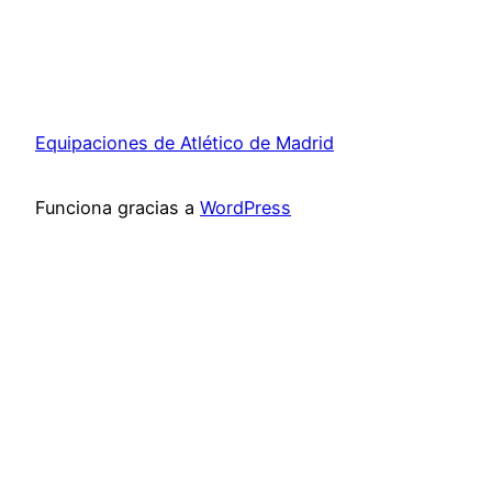
Equipaciones de Atlético de Madrid
Funciona gracias a
WordPress