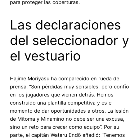
para proteger las coberturas.
Las declaraciones
del seleccionador y
el vestuario
Hajime Moriyasu ha comparecido en rueda de
prensa: “Son pérdidas muy sensibles, pero confío
en los jugadores que vienen detrás. Hemos
construido una plantilla competitiva y es el
momento de dar oportunidades a otros. La lesión
de Mitoma y Minamino no debe ser una excusa,
sino un reto para crecer como equipo”. Por su
parte, el capitán Wataru Endō añadió: “Tenemos