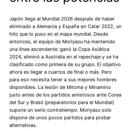
Japón llega al Mundial 2026 después de haber
eliminado a Alemania y España en Catar 2022, un
hito que lo puso en el mapa mundial. Desde
entonces, el equipo de Moriyasu ha mantenido
una línea ascendente: ganó la Copa Asiática
2024, eliminó a Australia en el repechaje y se ha
clasificado como primera de su grupo. El objetivo
ahora es llegar a cuartos de final o más. Pero
para eso necesita tener a sus mejores hombres
disponibles. La lesión de Mitoma y Minamino
justo antes de los partidos amistosos ante Corea
del Sur y Brasil (preparatorios para el Mundial)
supone un serio contratiempo. Moriyasu solo
dispone de unos pocos partidos para probar
alternativas.