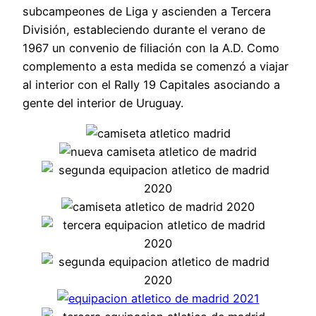
subcampeones de Liga y ascienden a Tercera
División, estableciendo durante el verano de
1967 un convenio de filiación con la A.D. Como
complemento a esta medida se comenzó a viajar
al interior con el Rally 19 Capitales asociando a
gente del interior de Uruguay.