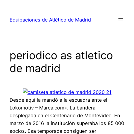
Saltar
al
Equipaciones de Atlético de Madrid
contenido
periodico as atletico
de madrid
Desde aquí la mandó a la escuadra ante el
Lokomotiv – Marca.com». La bandera,
desplegada en el Centenario de Montevideo. En
marzo de 2016 la institución superaba los 85 000
socios. Esa temporada consiguen ser