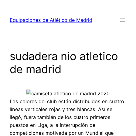
Saltar
al
Equipaciones de Atlético de Madrid
contenido
sudadera nio atletico
de madrid
Los colores del club están distribuidos en cuatro
líneas verticales rojas y tres blancas. Así se
llegó, fuera también de los cuatro primeros
puestos en Liga, a la interrupción de
competiciones motivada por un Mundial que