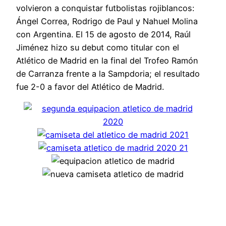
volvieron a conquistar futbolistas rojiblancos:
Ángel Correa, Rodrigo de Paul y Nahuel Molina
con Argentina. El 15 de agosto de 2014, Raúl
Jiménez hizo su debut como titular con el
Atlético de Madrid en la final del Trofeo Ramón
de Carranza frente a la Sampdoria; el resultado
fue 2-0 a favor del Atlético de Madrid.