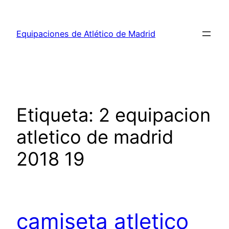
Saltar
al
Equipaciones de Atlético de Madrid
contenido
Etiqueta:
2 equipacion
atletico de madrid
2018 19
camiseta atletico