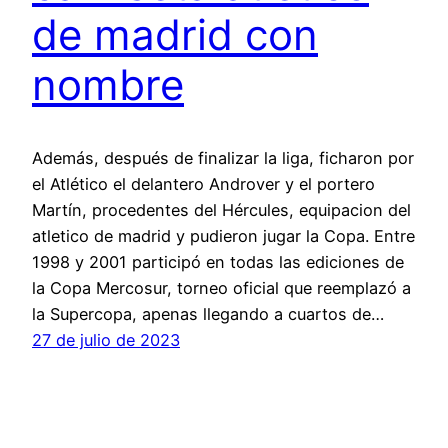
de madrid con
nombre
Además, después de finalizar la liga, ficharon por
el Atlético el delantero Androver y el portero
Martín, procedentes del Hércules, equipacion del
atletico de madrid y pudieron jugar la Copa. Entre
1998 y 2001 participó en todas las ediciones de
la Copa Mercosur, torneo oficial que reemplazó a
la Supercopa, apenas llegando a cuartos de…
27 de julio de 2023