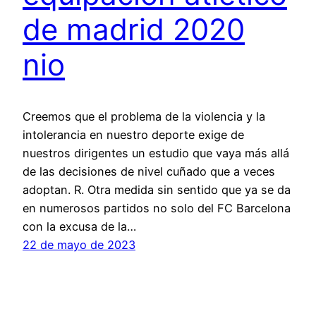
de madrid 2020
nio
Creemos que el problema de la violencia y la
intolerancia en nuestro deporte exige de
nuestros dirigentes un estudio que vaya más allá
de las decisiones de nivel cuñado que a veces
adoptan. R. Otra medida sin sentido que ya se da
en numerosos partidos no solo del FC Barcelona
con la excusa de la…
22 de mayo de 2023