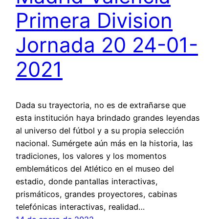
Primera Division
Jornada 20 24-01-
2021
Dada su trayectoria, no es de extrañarse que
esta institución haya brindado grandes leyendas
al universo del fútbol y a su propia selección
nacional. Sumérgete aún más en la historia, las
tradiciones, los valores y los momentos
emblemáticos del Atlético en el museo del
estadio, donde pantallas interactivas,
prismáticos, grandes proyectores, cabinas
telefónicas interactivas, realidad…