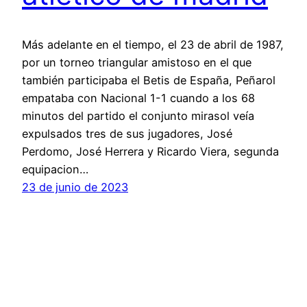
Más adelante en el tiempo, el 23 de abril de 1987,
por un torneo triangular amistoso en el que
también participaba el Betis de España, Peñarol
empataba con Nacional 1-1 cuando a los 68
minutos del partido el conjunto mirasol veía
expulsados tres de sus jugadores, José
Perdomo, José Herrera y Ricardo Viera, segunda
equipacion…
23 de junio de 2023