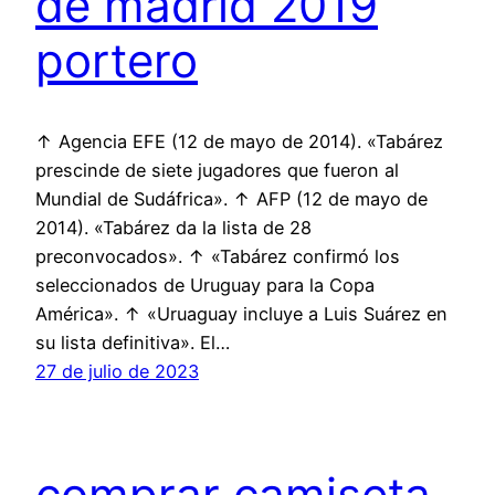
de madrid 2019
portero
↑ Agencia EFE (12 de mayo de 2014). «Tabárez
prescinde de siete jugadores que fueron al
Mundial de Sudáfrica». ↑ AFP (12 de mayo de
2014). «Tabárez da la lista de 28
preconvocados». ↑ «Tabárez confirmó los
seleccionados de Uruguay para la Copa
América». ↑ «Uruaguay incluye a Luis Suárez en
su lista definitiva». El…
27 de julio de 2023
comprar camiseta