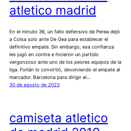
atletico madrid
En el minuto 36, un fallo defensivo de Perea dejó
a Colsa solo ante De Gea para establecer el
definitivo empate. Sin embargo, esa confianza
les jugó en contra e hicieron un partido
vergonzoso ante uno de los peores equipos de la
liga. Forlán lo convirtió, devolviendo el empate al
marcador. Barcelona para dirigir el…
30 de agosto de 2023
camiseta atletico