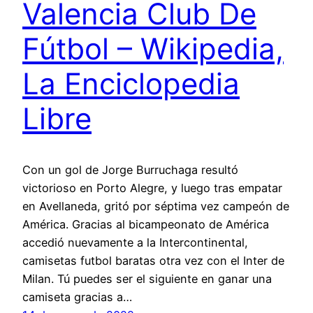
Valencia Club De
Fútbol – Wikipedia,
La Enciclopedia
Libre
Con un gol de Jorge Burruchaga resultó
victorioso en Porto Alegre, y luego tras empatar
en Avellaneda, gritó por séptima vez campeón de
América. Gracias al bicampeonato de América
accedió nuevamente a la Intercontinental,
camisetas futbol baratas otra vez con el Inter de
Milan. Tú puedes ser el siguiente en ganar una
camiseta gracias a…