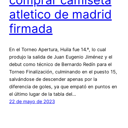
atletico de madrid
firmada
En el Torneo Apertura, Huila fue 14.º, lo cual
produjo la salida de Juan Eugenio Jiménez y el
debut como técnico de Bernardo Redín para el
Torneo Finalización, culminando en el puesto 15,
salvándose de descender apenas por la
diferencia de goles, ya que empató en puntos en
el último lugar de la tabla del…
22 de mayo de 2023