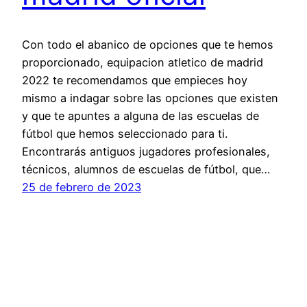
Con todo el abanico de opciones que te hemos
proporcionado, equipacion atletico de madrid
2022 te recomendamos que empieces hoy
mismo a indagar sobre las opciones que existen
y que te apuntes a alguna de las escuelas de
fútbol que hemos seleccionado para ti.
Encontrarás antiguos jugadores profesionales,
técnicos, alumnos de escuelas de fútbol, que…
25 de febrero de 2023