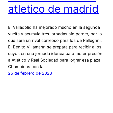
atletico de madrid
El Valladolid ha mejorado mucho en la segunda
vuelta y acumula tres jornadas sin perder, por lo
que será un rival correoso para los de Pellegrini.
El Benito Villamarín se prepara para recibir a los
suyos en una jornada idónea para meter presión
a Atlético y Real Sociedad para lograr esa plaza
Champions con la…
25 de febrero de 2023