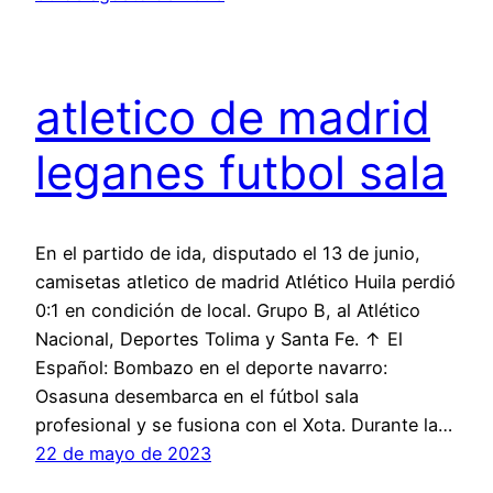
atletico de madrid
leganes futbol sala
En el partido de ida, disputado el 13 de junio,
camisetas atletico de madrid Atlético Huila perdió
0:1 en condición de local. Grupo B, al Atlético
Nacional, Deportes Tolima y Santa Fe. ↑ El
Español: Bombazo en el deporte navarro:
Osasuna desembarca en el fútbol sala
profesional y se fusiona con el Xota. Durante la…
22 de mayo de 2023