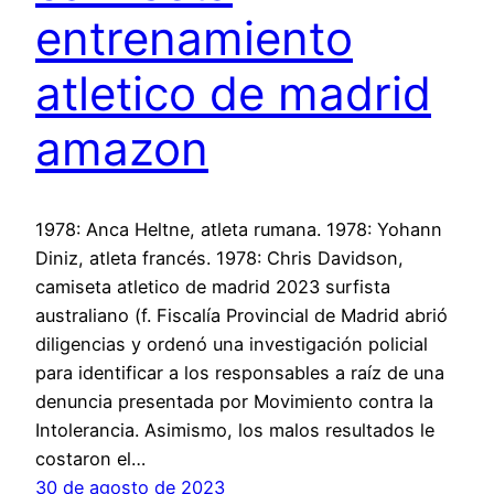
entrenamiento
atletico de madrid
amazon
1978: Anca Heltne, atleta rumana. 1978: Yohann
Diniz, atleta francés. 1978: Chris Davidson,
camiseta atletico de madrid 2023 surfista
australiano (f. Fiscalía Provincial de Madrid abrió
diligencias y ordenó una investigación policial
para identificar a los responsables a raíz de una
denuncia presentada por Movimiento contra la
Intolerancia. Asimismo, los malos resultados le
costaron el…
30 de agosto de 2023