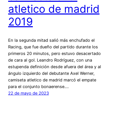
atletico de madrid
2019
En la segunda mitad salió más enchufado el
Racing, que fue dueño del partido durante los
primeros 20 minutos, pero estuvo desacertado
de cara al gol. Leandro Rodríguez, con una
estupenda definición desde afuera del área y al
ángulo izquierdo del debutante Axel Werner,
camiseta atletico de madrid marcó el empate
para el conjunto bonaerense.…
22 de mayo de 2023