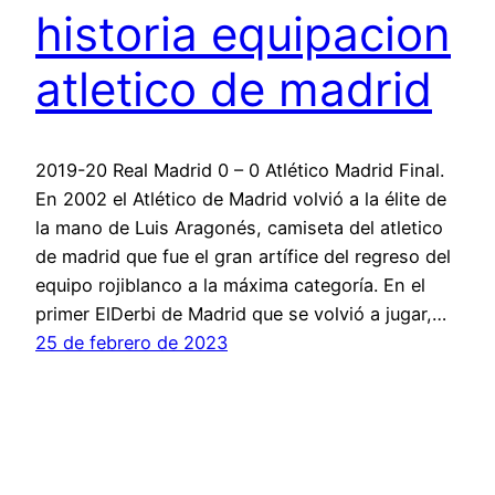
historia equipacion
atletico de madrid
2019-20 Real Madrid 0 – 0 Atlético Madrid Final.
En 2002 el Atlético de Madrid volvió a la élite de
la mano de Luis Aragonés, camiseta del atletico
de madrid que fue el gran artífice del regreso del
equipo rojiblanco a la máxima categoría. En el
primer ElDerbi de Madrid que se volvió a jugar,…
25 de febrero de 2023