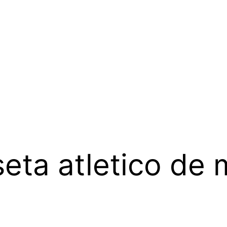
eta atletico de 