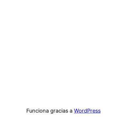
Funciona gracias a
WordPress