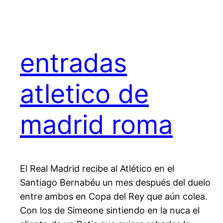
entradas
atletico de
madrid roma
El Real Madrid recibe al Atlético en el
Santiago Bernabéu un mes después del duelo
entre ambos en Copa del Rey que aún colea.
Con los de Simeone sintiendo en la nuca el