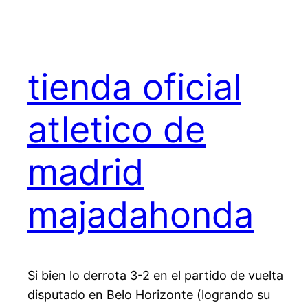
tienda oficial
atletico de
madrid
majadahonda
Si bien lo derrota 3-2 en el partido de vuelta
disputado en Belo Horizonte (logrando su