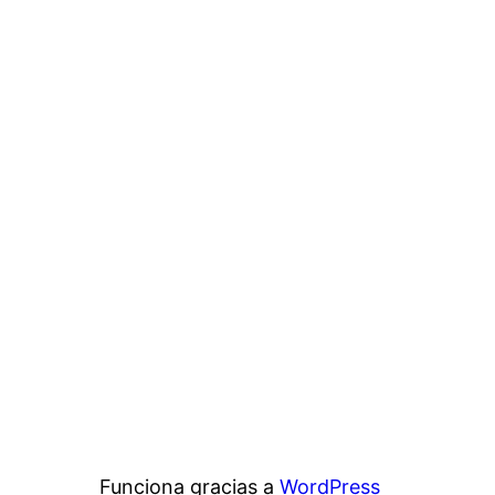
Funciona gracias a
WordPress