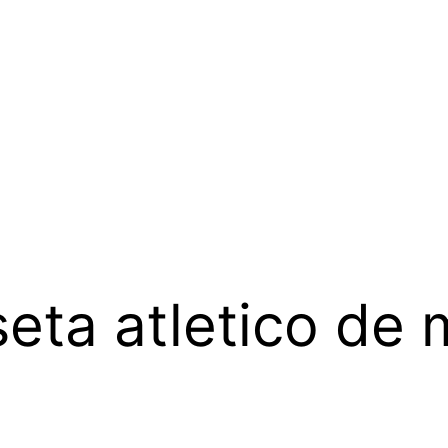
eta atletico de 