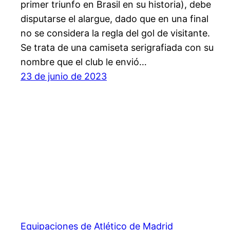
primer triunfo en Brasil en su historia), debe
disputarse el alargue, dado que en una final
no se considera la regla del gol de visitante.
Se trata de una camiseta serigrafiada con su
nombre que el club le envió…
23 de junio de 2023
Equipaciones de Atlético de Madrid