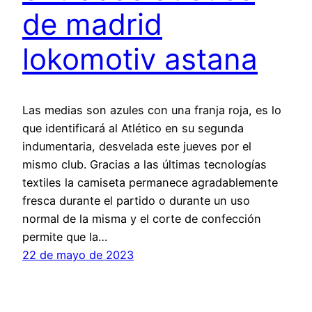
de madrid
lokomotiv astana
Las medias son azules con una franja roja, es lo
que identificará al Atlético en su segunda
indumentaria, desvelada este jueves por el
mismo club. Gracias a las últimas tecnologías
textiles la camiseta permanece agradablemente
fresca durante el partido o durante un uso
normal de la misma y el corte de confección
permite que la…
22 de mayo de 2023