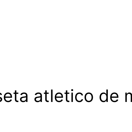
eta atletico de 