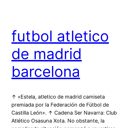
futbol atletico
de madrid
barcelona
↑ «Estela, atletico de madrid camiseta
premiada por la Federación de Fútbol de
Castilla León». ↑ Cadena Ser Navarra: Club
Atlético Osasuna Xota. No obstante, la