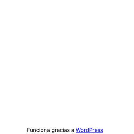
Funciona gracias a
WordPress