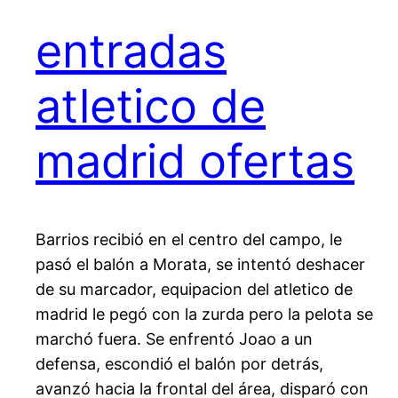
entradas
atletico de
madrid ofertas
Barrios recibió en el centro del campo, le
pasó el balón a Morata, se intentó deshacer
de su marcador, equipacion del atletico de
madrid le pegó con la zurda pero la pelota se
marchó fuera. Se enfrentó Joao a un
defensa, escondió el balón por detrás,
avanzó hacia la frontal del área, disparó con