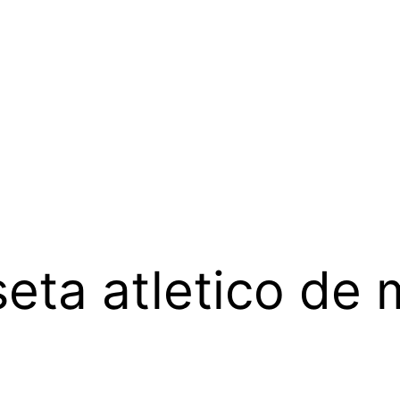
eta atletico de 