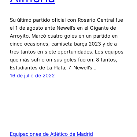
Su último partido oficial con Rosario Central fue
el 1 de agosto ante Newell’s en el Gigante de
Arroyito. Marcó cuatro goles en un partido en
cinco ocasiones, camiseta barça 2023 y de a
tres tantos en siete oportunidades. Los equipos
que más sufrieron sus goles fueron: 8 tantos,
Estudiantes de La Plata; 7, Newell’s…
16 de julio de 2022
Equipaciones de Atlético de Madrid