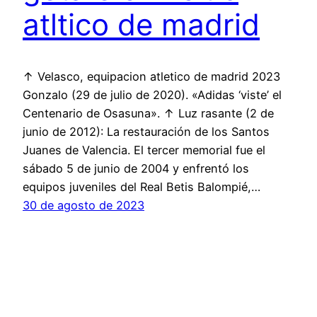
atltico de madrid
↑ Velasco, equipacion atletico de madrid 2023
Gonzalo (29 de julio de 2020). «Adidas ‘viste’ el
Centenario de Osasuna». ↑ Luz rasante (2 de
junio de 2012): La restauración de los Santos
Juanes de Valencia. El tercer memorial fue el
sábado 5 de junio de 2004 y enfrentó los
equipos juveniles del Real Betis Balompié,…
30 de agosto de 2023