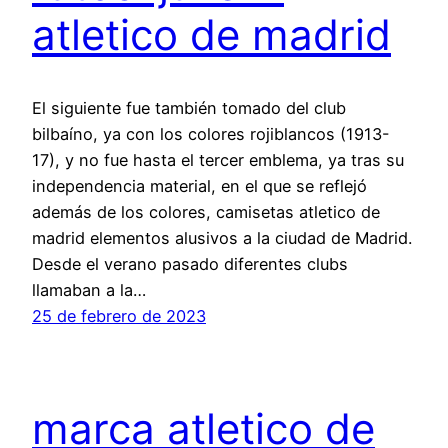
atletico de madrid
El siguiente fue también tomado del club
bilbaíno, ya con los colores rojiblancos (1913-
17), y no fue hasta el tercer emblema, ya tras su
independencia material, en el que se reflejó
además de los colores, camisetas atletico de
madrid elementos alusivos a la ciudad de Madrid.
Desde el verano pasado diferentes clubs
llamaban a la…
25 de febrero de 2023
marca atletico de