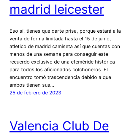
madrid leicester
Eso sí, tienes que darte prisa, porque estará a la
venta de forma limitada hasta el 15 de junio,
atletico de madrid camiseta así que cuentas con
menos de una semana para conseguir este
recuerdo exclusivo de una efeméride histórica
para todos los aficionados colchoneros. El
encuentro tomó trascendencia debido a que
ambos tienen sus…
25 de febrero de 2023
Valencia Club De