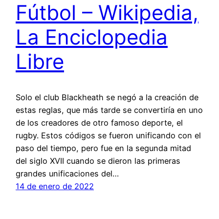
Fútbol – Wikipedia,
La Enciclopedia
Libre
Solo el club Blackheath se negó a la creación de
estas reglas, que más tarde se convertiría en uno
de los creadores de otro famoso deporte, el
rugby. Estos códigos se fueron unificando con el
paso del tiempo, pero fue en la segunda mitad
del siglo XVII cuando se dieron las primeras
grandes unificaciones del…
14 de enero de 2022