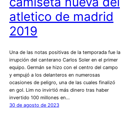
camiseta nueva del
atletico de madrid
2019
Una de las notas positivas de la temporada fue la
irrupción del canterano Carlos Soler en el primer
equipo. Germán se hizo con el centro del campo
y empujó a los delanteros en numerosas
ocasiones de peligro, una de las cuales finalizó
en gol. Lim no invirtió más dinero tras haber
invertido 100 millones en…
30 de agosto de 2023