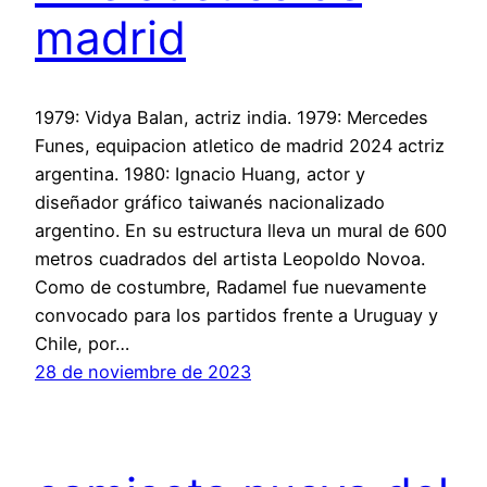
madrid
1979: Vidya Balan, actriz india. 1979: Mercedes
Funes, equipacion atletico de madrid 2024 actriz
argentina. 1980: Ignacio Huang, actor y
diseñador gráfico taiwanés nacionalizado
argentino. En su estructura lleva un mural de 600
metros cuadrados del artista Leopoldo Novoa.
Como de costumbre, Radamel fue nuevamente
convocado para los partidos frente a Uruguay y
Chile, por…
28 de noviembre de 2023