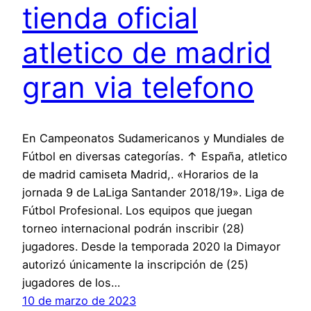
tienda oficial
atletico de madrid
gran via telefono
En Campeonatos Sudamericanos y Mundiales de
Fútbol en diversas categorías. ↑ España, atletico
de madrid camiseta Madrid,. «Horarios de la
jornada 9 de LaLiga Santander 2018/19». Liga de
Fútbol Profesional. Los equipos que juegan
torneo internacional podrán inscribir (28)
jugadores. Desde la temporada 2020 la Dimayor
autorizó únicamente la inscripción de (25)
jugadores de los…
10 de marzo de 2023