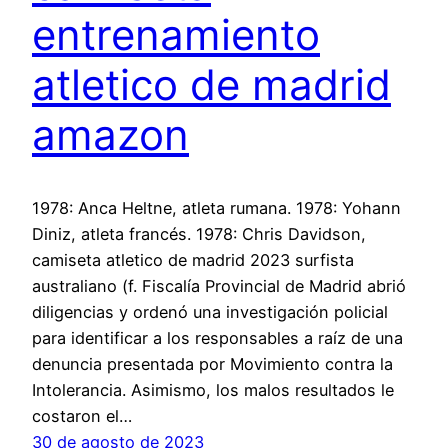
entrenamiento
atletico de madrid
amazon
1978: Anca Heltne, atleta rumana. 1978: Yohann
Diniz, atleta francés. 1978: Chris Davidson,
camiseta atletico de madrid 2023 surfista
australiano (f. Fiscalía Provincial de Madrid abrió
diligencias y ordenó una investigación policial
para identificar a los responsables a raíz de una
denuncia presentada por Movimiento contra la
Intolerancia. Asimismo, los malos resultados le
costaron el…
30 de agosto de 2023