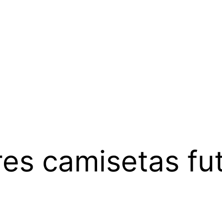
es camisetas fu