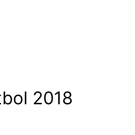
tbol 2018