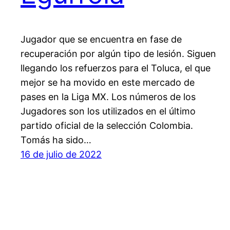
Jugador que se encuentra en fase de
recuperación por algún tipo de lesión. Siguen
llegando los refuerzos para el Toluca, el que
mejor se ha movido en este mercado de
pases en la Liga MX. Los números de los
Jugadores son los utilizados en el último
partido oficial de la selección Colombia.
Tomás ha sido…
16 de julio de 2022