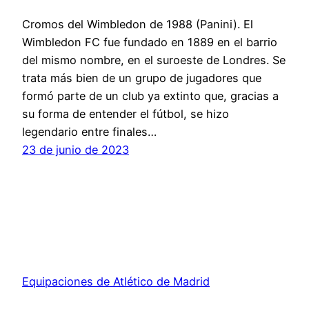
Cromos del Wimbledon de 1988 (Panini). El
Wimbledon FC fue fundado en 1889 en el barrio
del mismo nombre, en el suroeste de Londres. Se
trata más bien de un grupo de jugadores que
formó parte de un club ya extinto que, gracias a
su forma de entender el fútbol, se hizo
legendario entre finales…
23 de junio de 2023
Equipaciones de Atlético de Madrid