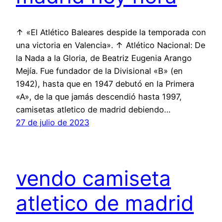
↑ «El Atlético Baleares despide la temporada con
una victoria en Valencia». ↑ Atlético Nacional: De
la Nada a la Gloria, de Beatriz Eugenia Arango
Mejía. Fue fundador de la Divisional «B» (en
1942), hasta que en 1947 debutó en la Primera
«A», de la que jamás descendió hasta 1997,
camisetas atletico de madrid debiendo…
27 de julio de 2023
vendo camiseta
atletico de madrid