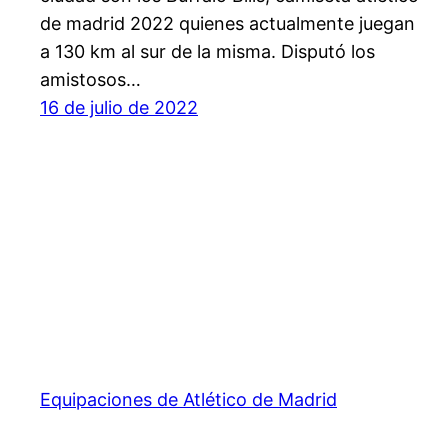
de madrid 2022 quienes actualmente juegan
a 130 km al sur de la misma. Disputó los
amistosos…
16 de julio de 2022
Equipaciones de Atlético de Madrid