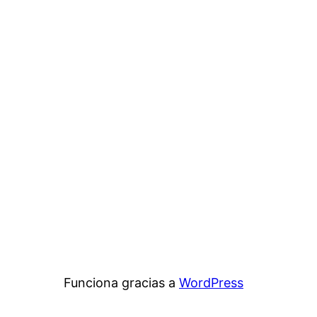
Funciona gracias a
WordPress